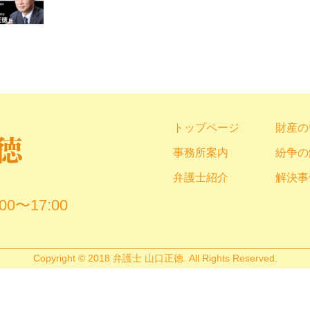
トップページ
財産の
事務所案内
紛争の
弁護士紹介
解決事
00〜17:00
Copyright © 2018 弁護士 山口正徳. All Rights Reserved.