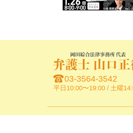
03-3564-3542
平日10:00〜19:00 / 土曜14: