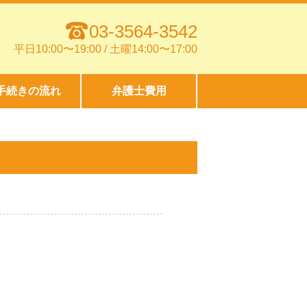
03-3564-3542
平日10:00〜19:00 / 土曜14:00〜17:00
手続きの流れ
弁護士費用