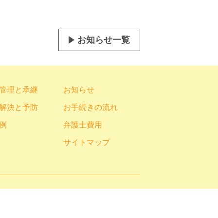
お知らせ一覧
管理と承継
お知らせ
解決と予防
お手続きの流れ
例
弁護士費用
サイトマップ