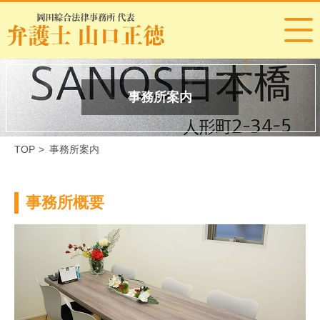
事務所案内
TOP
>
事務所案内
事務所概要