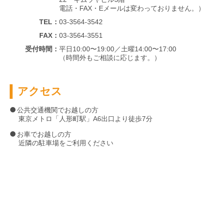
電話・FAX・Eメールは変わっておりません。）
TEL：
03-3564-3542
FAX：
03-3564-3551
受付時間：
平日10:00〜19:00／土曜14:00〜17:00
（時間外もご相談に応じます。）
アクセス
公共交通機関でお越しの方
東京メトロ「人形町駅」A6出口より徒歩7分
お車でお越しの方
近隣の駐車場をご利用ください