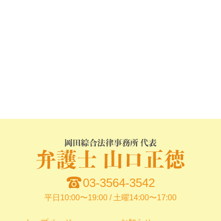
03-3564-3542
平日10:00〜19:00 / 土曜14:00〜17:00