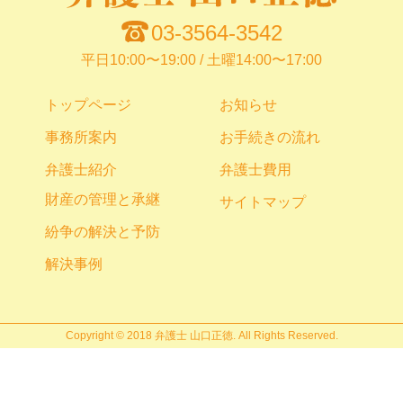
03-3564-3542
平日10:00〜19:00 / 土曜14:00〜17:00
トップページ
お知らせ
事務所案内
お手続きの流れ
弁護士紹介
弁護士費用
財産の管理と承継
サイトマップ
紛争の解決と予防
解決事例
Copyright © 2018 弁護士 山口正徳. All Rights Reserved.