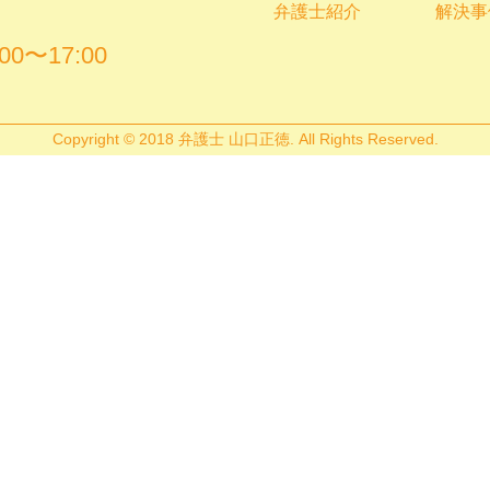
弁護士紹介
解決事
00〜17:00
Copyright © 2018 弁護士 山口正徳. All Rights Reserved.