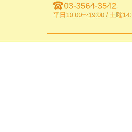
03-3564-3542
平日10:00〜19:00 / 土曜14: