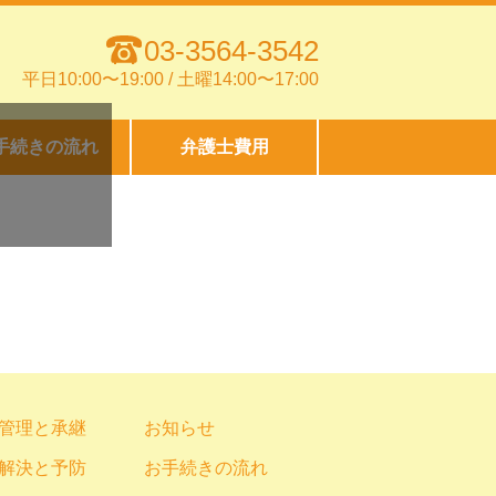
03-3564-3542
平日10:00〜19:00 / 土曜14:00〜17:00
手続きの流れ
弁護士費用
管理と承継
お知らせ
解決と予防
お手続きの流れ