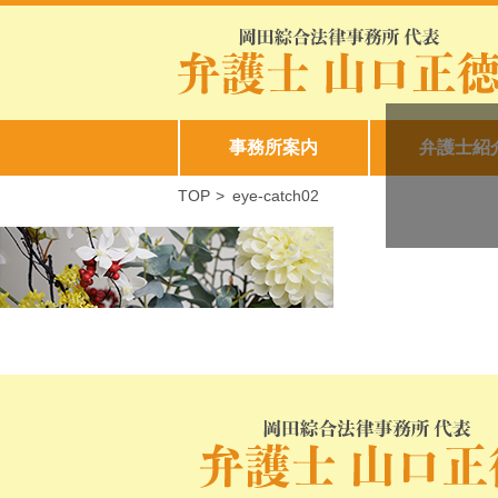
事務所案内
弁護士紹
TOP
>
eye-catch02