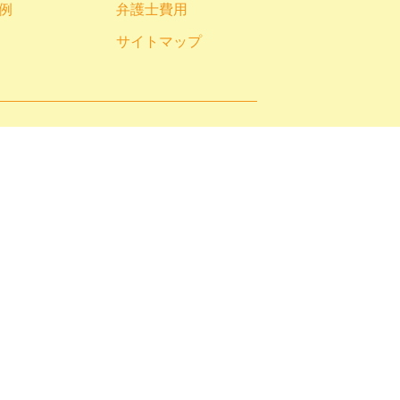
例
弁護士費用
サイトマップ