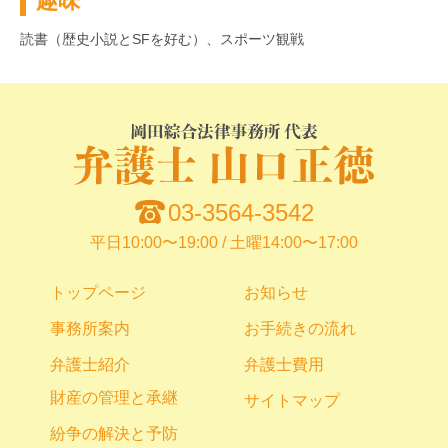
趣味
読書（歴史小説とSFを好む）、スポーツ観戦
03-3564-3542
平日10:00〜19:00 / 土曜14:00〜17:00
トップページ
お知らせ
事務所案内
お手続きの流れ
弁護士紹介
弁護士費用
財産の管理と承継
サイトマップ
紛争の解決と予防